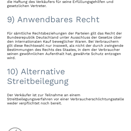
die Haftung des Verkäufers für seine Erfüllungsgehilfen und
gesetzlichen Vertreter.
9) Anwendbares Recht
Für sämtliche Rechtsbeziehungen der Parteien gilt das Recht der
Bundesrepublik Deutschland unter Ausschluss der Gesetze über
den internationalen Kauf beweglicher Waren. Bei Verbrauchern
gilt diese Rechtswahl nur insoweit, als nicht der durch zwingende
Bestimmungen des Rechts des Staates, in dem der Verbraucher
seinen gewöhnlichen Aufenthalt hat, gewährte Schutz entzogen
wird.
10) Alternative
Streitbeilegung
Der Verkäufer ist zur Teilnahme an einem
Streitbeilegungsverfahren vor einer Verbraucherschlichtungsstelle
weder verpflichtet noch bereit.