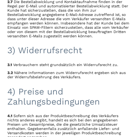
2.7
Die Bestellabwicklung und Kontaktaufnahme finden in der
Regel per E-Mail und automatisierter Bestellabwicklung statt. Der
Kunde hat sicherzustellen, dass die von ihm zur
Bestellabwicklung angegebene E-Mail-Adresse zutreffend ist, so
dass unter dieser Adresse die vom Verkäufer versandten E-Mails
empfangen werden können. Insbesondere hat der Kunde bei dem
Einsatz von SPAM-Filtern sicherzustellen, dass alle vom Verkäufer
oder von diesem mit der Bestellabwicklung beauftragten Dritten
versandten E-Mails zugestellt werden können.
3) Widerrufsrecht
3.1
Verbrauchern steht grundsätzlich ein Widerrufsrecht zu.
3.2
Nähere Informationen zum Widerrufsrecht ergeben sich aus
der Widerrufsbelehrung des Verkäufers.
4) Preise und
Zahlungsbedingungen
4.1
Sofern sich aus der Produktbeschreibung des Verkäufers
nichts anderes ergibt, handelt es sich bei den angegebenen
Preisen um Gesamtpreise, die die gesetzliche Umsatzsteuer
enthalten. Gegebenenfalls zusätzlich anfallende Liefer- und
Versandkosten werden in der jeweiligen Produktbeschreibung