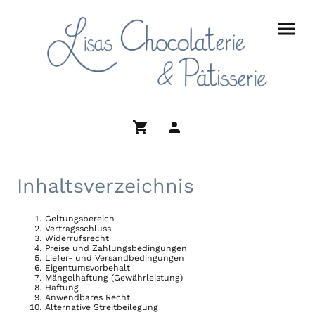
Inhaltsverzeichnis
Geltungsbereich
Vertragsschluss
Widerrufsrecht
Preise und Zahlungsbedingungen
Liefer- und Versandbedingungen
Eigentumsvorbehalt
Mängelhaftung (Gewährleistung)
Haftung
Anwendbares Recht
Alternative Streitbeilegung