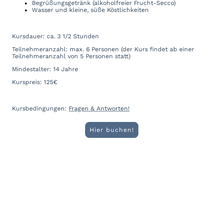
Begrüßungsgetränk (alkoholfreier Frucht-Secco)
Wasser und kleine, süße Köstlichkeiten
Kursdauer: ca. 3 1/2 Stunden
Teilnehmeranzahl: max. 6 Personen (der Kurs findet ab einer
Teilnehmeranzahl von 5 Personen statt)
Mindestalter: 14 Jahre
Kurspreis: 125€
Kursbedingungen:
Fragen & Antworten!
Hier buchen!