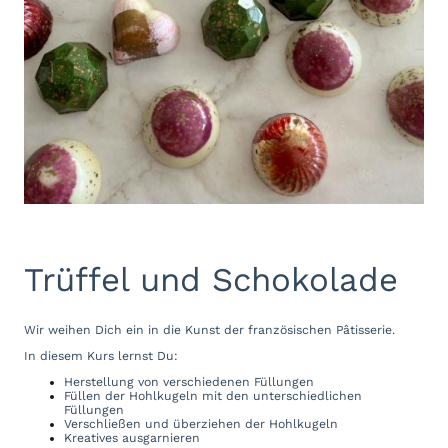
Trüffel und Schokolade
Wir weihen Dich ein in die Kunst der französischen Pâtisserie.
In diesem Kurs lernst Du:
Herstellung von verschiedenen Füllungen
Füllen der Hohlkugeln mit den unterschiedlichen
Füllungen
Verschließen und überziehen der Hohlkugeln
Kreatives ausgarnieren