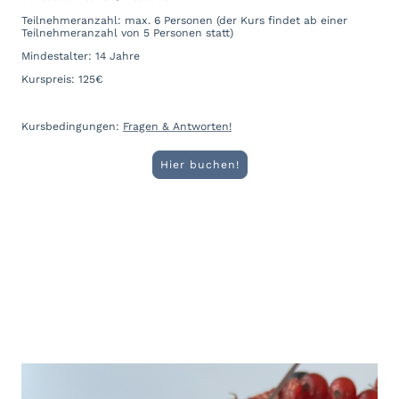
Teilnehmeranzahl: max. 6 Personen (der Kurs findet ab einer
Teilnehmeranzahl von 5 Personen statt)
Mindestalter: 14 Jahre
Kurspreis: 125€
Kursbedingungen:
Fragen & Antworten!
Hier buchen!