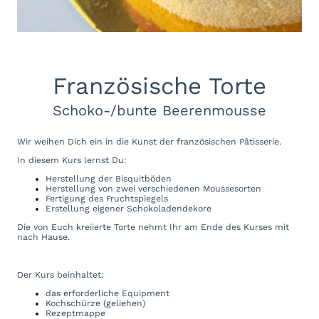
Französische Torte
Schoko-/bunte Beerenmousse
Wir weihen Dich ein in die Kunst der französischen Pâtisserie.
In diesem Kurs lernst Du:
Herstellung der Bisquitböden
Herstellung von zwei verschiedenen Moussesorten
Fertigung des Fruchtspiegels
Erstellung eigener Schokoladendekore
Die von Euch kreiierte Torte nehmt Ihr am Ende des Kurses mit
nach Hause.
Der Kurs beinhaltet:
das erforderliche Equipment
Kochschürze (geliehen)
Rezeptmappe