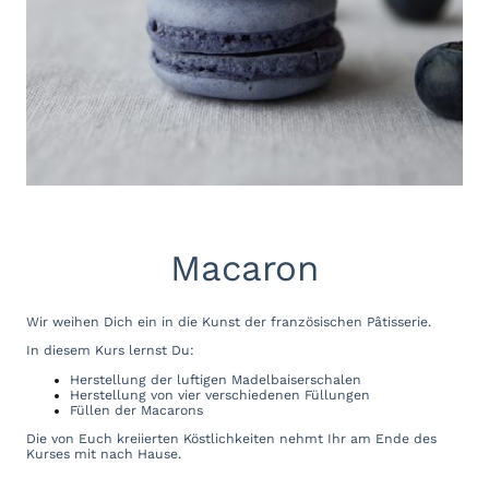
Macaron
Wir weihen Dich ein in die Kunst der französischen Pâtisserie.
In diesem Kurs lernst Du:
Herstellung der luftigen Madelbaiserschalen
Herstellung von vier verschiedenen Füllungen
Füllen der Macarons
Die von Euch kreiierten Köstlichkeiten nehmt Ihr am Ende des
Kurses mit nach Hause.