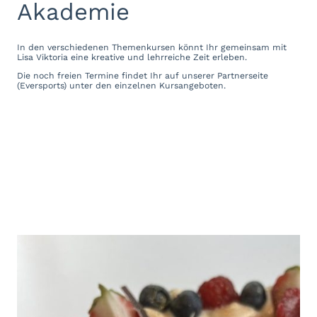
Akademie
In den verschiedenen Themenkursen könnt Ihr gemeinsam mit
Lisa Viktoria eine kreative und lehrreiche Zeit erleben.
Die noch freien Termine findet Ihr auf unserer Partnerseite
(Eversports) unter den einzelnen Kursangeboten.