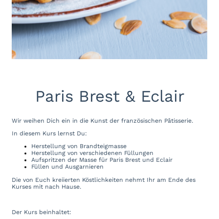
Paris Brest & Eclair
Wir weihen Dich ein in die Kunst der französischen Pâtisserie.
In diesem Kurs lernst Du:
Herstellung von Brandteigmasse
Herstellung von verschiedenen Füllungen
Aufspritzen der Masse für Paris Brest und Eclair
Füllen und Ausgarnieren
Die von Euch kreiierten Köstlichkeiten nehmt Ihr am Ende des
Kurses mit nach Hause.
Der Kurs beinhaltet: