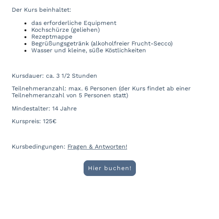
Der Kurs beinhaltet:
das erforderliche Equipment
Kochschürze (geliehen)
Rezeptmappe
Begrüßungsgetränk (alkoholfreier Frucht-Secco)
Wasser und kleine, süße Köstlichkeiten
Kursdauer: ca. 3 1/2 Stunden
Teilnehmeranzahl: max. 6 Personen (der Kurs findet ab einer
Teilnehmeranzahl von 5 Personen statt)
Mindestalter: 14 Jahre
Kurspreis: 125€
Kursbedingungen:
Fragen & Antworten!
Hier buchen!